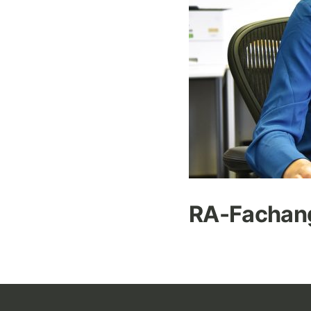
RA-Fachange