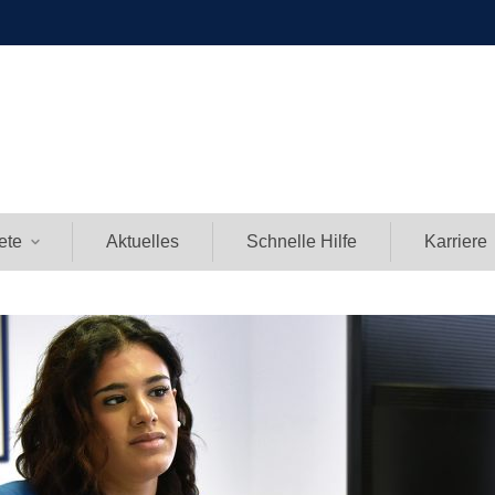
ete
Aktuelles
Schnelle Hilfe
Karriere