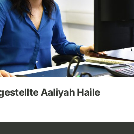
stellte Aaliyah Haile