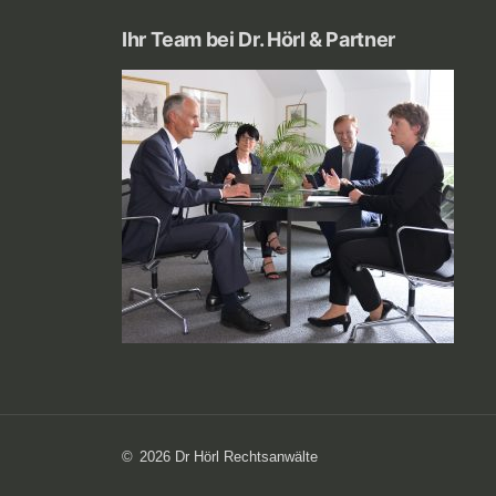
Ihr Team bei Dr. Hörl & Partner
2026 Dr Hörl Rechtsanwälte