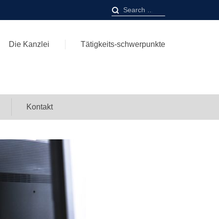
Search
for:
Die Kanzlei
Tätigkeits-schwerpunkte
Kontakt