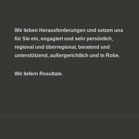
Wir lieben Herausforderungen und setzen uns
für Sie ein, engagiert und sehr persönlich,
regional und überregional, beratend und
unterstützend, außergerichtlich und in Robe.
Wir liefern Resultate.